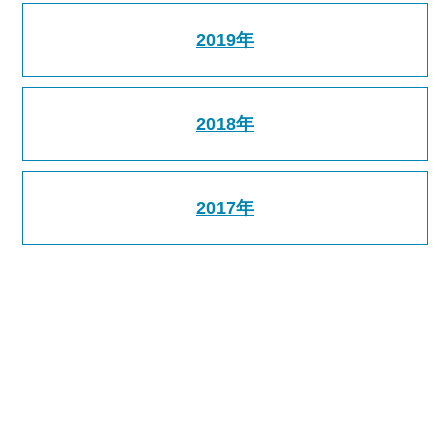
2019年
2018年
2017年