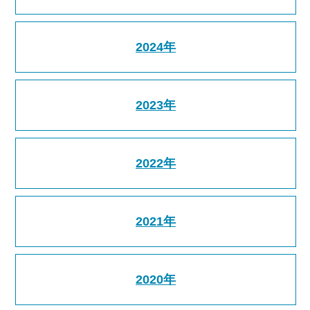
2024年
2023年
2022年
2021年
2020年